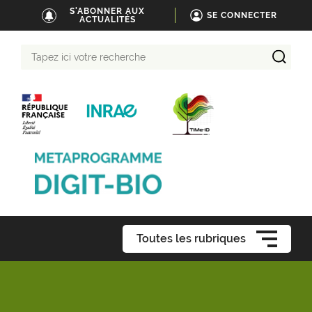
S'ABONNER AUX
SE CONNECTER
ACTUALITÉS
Tapez
ici
votre
recherche
Toutes les rubriques